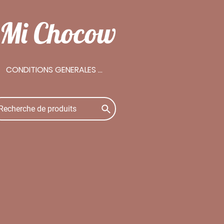
e Mi Chocow
CONDITIONS GENERALES DE VENTES