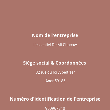
Nom de l'entreprise
L'essentiel De Mi-Chocow
Siège social & Coordonnées
32 rue du roi Albert 1er
Anor 59186
Numéro d'identification de l'entreprise
950967810