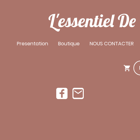
L'essentiel D
Presentation
Boutique
NOUS CONTACTER