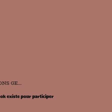
CONDITIONS GENERALES DE VENTES
ok existe pour participer