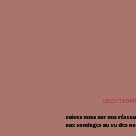
Suivez nous sur nos réseau
aux sondages au vu des no