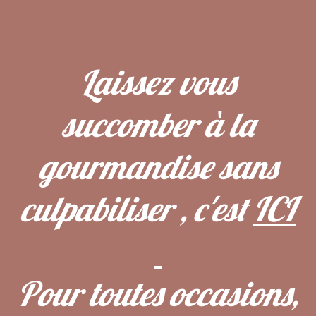
Laissez vous
succomber à la
gourmandise sans
culpabiliser , c'est
ICI
Pour toutes occasions,