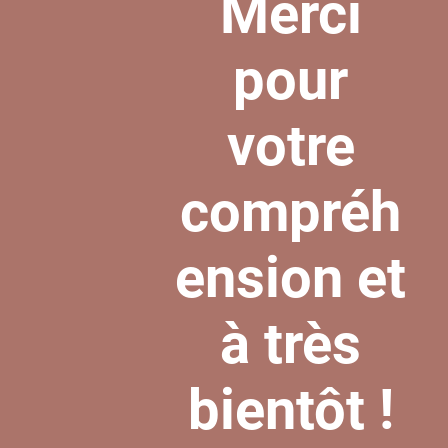
Merci
pour
votre
compréh
ension et
à très
bientôt !