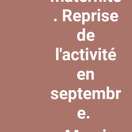
. Reprise
de
l'activité
en
septembr
e.