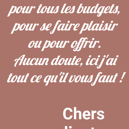
pour tous les budgets,
pour se faire plaisir
ou pour offrir.
Aucun doute, ici j'ai
tout ce qu'il vous faut !
Chers