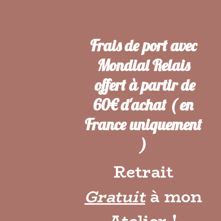
Frais de port avec
Mondial Relais
offert à partir de
60€ d'achat ( en
France uniquement
)
Retrait
Gratuit
à mon