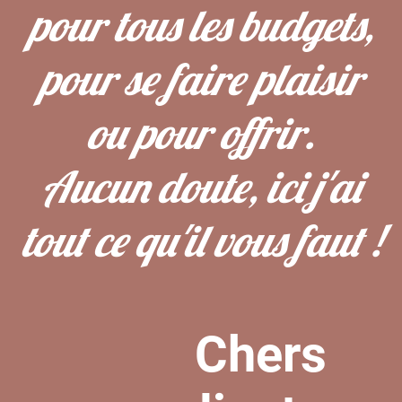
pour tous les budgets,
pour se faire plaisir
ou pour offrir.
Aucun doute, ici j'ai
tout ce qu'il vous faut !
Chers