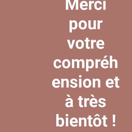
Merci
pour
votre
compréh
ension et
à très
bientôt !