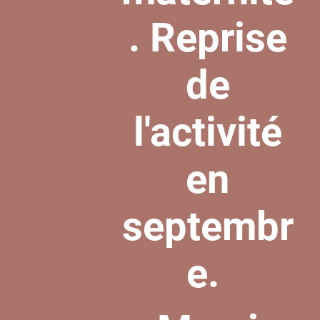
. Reprise
de
l'activité
en
septembr
e.