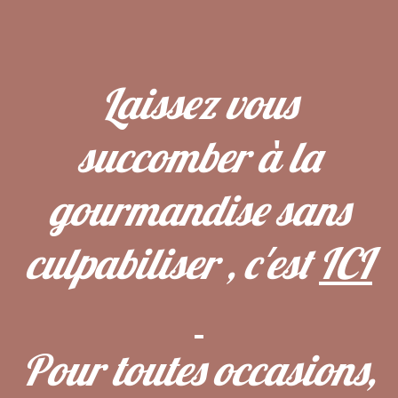
Laissez vous
succomber à la
gourmandise sans
culpabiliser , c'est
ICI
Pour toutes occasions,