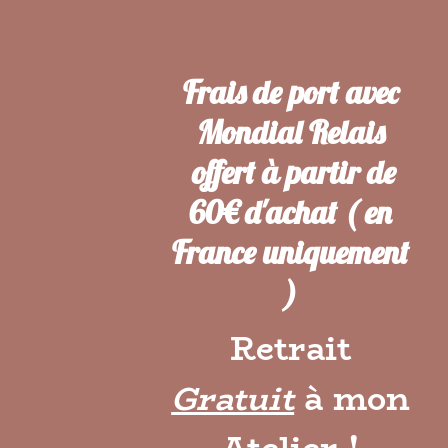
Frais de port avec
Mondial Relais
offert à partir de
60€ d'achat ( en
France uniquement
)
Retrait
Gratuit
à mon